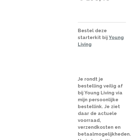
Bestel deze
starterkit bij
Young
Living
Je rondt je
bestelling veilig af
bij Young Living via
mijn persoonlijke
bestellink. Je ziet
daar de actuele
voorraad,
verzendkosten en
betaalmogelijkheden.